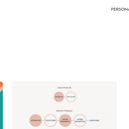
PERSON