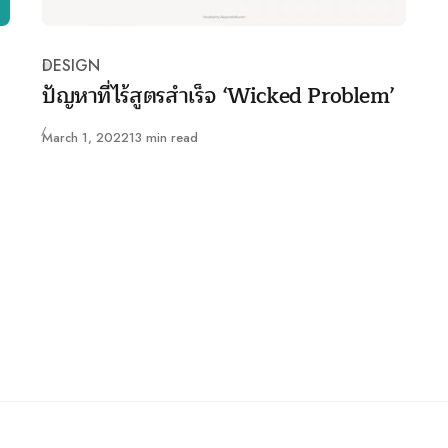
DESIGN
Category
ปัญหาที่ไร้สูตรสำเร็จ ‘Wicked Problem’
Published
March 1, 2022
13 min read