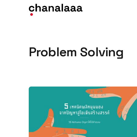
Skip to content
Problem Solving