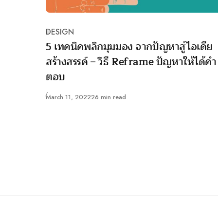
DESIGN
Category
5 เทคนิคพลิกมุมมอง จากปัญหาสู่ไอเดีย
สร้างสรรค์ – วิธี Reframe ปัญหาให้ได้คำ
ตอบ
Published
March 11, 2022
26 min read