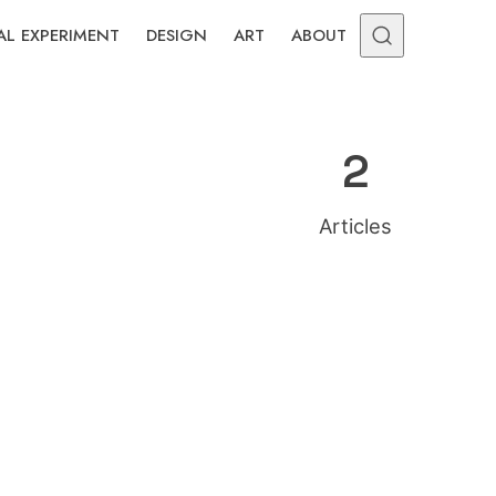
AL EXPERIMENT
DESIGN
ART
ABOUT
2
Articles