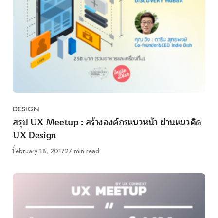
DESIGN
Category
สรุป UX Meetup : สร้างองค์กรแนวหน้า ผ่านแนวคิด
UX Design
Published
February 18, 2017
27 min read