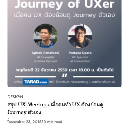
DESIGN
Category
สรุป UX Meetup : เมื่อคนทำ UX ต้องย้อนดู
Journey ตัวเอง
Published
December 23, 2016
30 min read