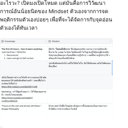
อะไรวะ? เปิดมงเปิดโหมด แต่มันคือการวิวัฒนา
การณ์อันน้อยนิดของ Mindset ตัวเองจากการจด
พฤติกรรมตัวเองบ่อยๆ เพื่อที่จะได้จัดการกับจุดอ่อน
ตัวเองได้ทันเวลา