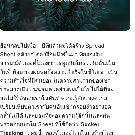
ย้อนกลับไปเมื่อ 1 ปีที่แล้วผมได้สร้าง Spread
Sheet คล้ายๆไดอารี่อันนึงขึ้นมาเพื่อรองรับ
อารมณ์ตัวเองที่ไม่อยากจะพูดกับใคร …วันนั้นเป็น
วันที่เพื่อนของผมพูดถึงความสำเร็จในชีวิตเขา เป็น
ความสำเร็จที่มีคนยอมในความสามารถของเขา
ประมาณนึง แน่นอนคนอย่างผมเป็นไปไม่ได้ที่จะ
อดไม่ให้อิจฉาเขาในทันที ความรู้สึกของความ
เปรียบเทียบตัวเรากับคนอื่นเข้าครอบงำอย่างอด
กลั้นไม่ได้ และยอมที่จะอมความรู้สึกนั้นและพ่น
พรวดออกมาใน Sheet ที่ใช้ชื่อว่า
‘Sucker
Tracking’
…ผมนี่แหละตัวมองโลกในแง่ร้ายโดย