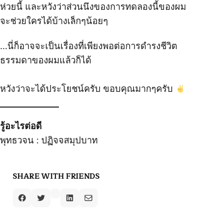
ห่วยนี้ และหวังว่าส่วนนึงของการทดลองนี้ของผม
จะช่วยใครได้บ้างเล็กๆน้อยๆ
…นี่ก็อาจจะเป็นเรื่องที่เพียงพอต่อการดำรงชีวิต
ธรรมดาของผมแล้วก็ได้
หวังว่าจะได้ประโยชน์ครับ ขอบคุณมากๆครับ
รู้อะไรต่อดี
พุทธวจน : ปฏิจจสมุปบาท
SHARE WITH FRIENDS