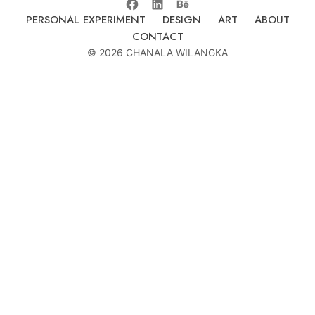
PERSONAL EXPERIMENT
DESIGN
ART
ABOUT
CONTACT
© 2026 CHANALA WILANGKA