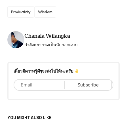
TAGS
Productivity
Wisdom
Posted by
Chanala Wilangka
กำลังพยายามเป็นนักออกแบบ
เดี๋ยวมีความรู้ดีๆจะส่งไปให้นะครับ
YOU MIGHT ALSO LIKE