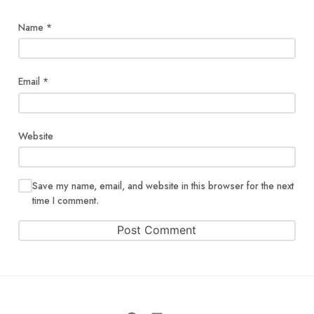
Name
*
Email
*
Website
Save my name, email, and website in this browser for the next
time I comment.