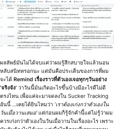
ผลลัพธ์มันไม่ได้จบแค่ว่าผมรู้สึกสบายใจแล้วนอน
หลับสนิทหรอกนะ แต่มันคือประเด็นของการที่ผม
จะได้
Remind เรื่องราวที่ตัวเองเจอทุกๆวันอย่าง
‘จริงจัง’
ว่าวันนี้มันเกิดอะไรขึ้นบ้างมีอะไรดีไม่ดี
ตรงไหน เพื่อแค่จะมาจดลงใน Sucker Tracking
อันนี้ …เคยได้ยินไหมว่า
‘เราต้องเก่งกว่าตัวเองใน
วันเมื่อวานเสมอ’
แต่ก่อนผมก็รู้จักคำนี้แต่ไม่รู้ว่าผม
ควรเก่งกว่าตัวเองในวันเมื่อวานในเรื่องอะไร เพราะ