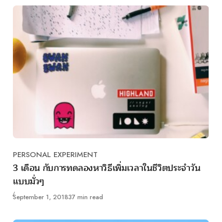
PERSONAL EXPERIMENT
Category
3 เดือน กับการทดลองหาวิธีเพิ่มเวลาในชีวิตประจำวัน
แบบมั่วๆ
Published
September 1, 2018
37 min read