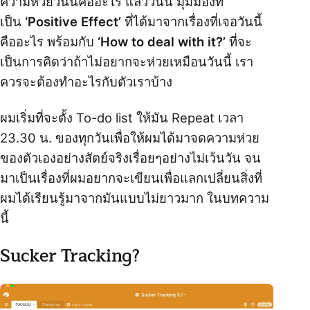
ความห่วยวันนี้คืออะไร แล้ววันนี้ มุมมองที่
เป็น
‘Positive Effect’
ที่ได้มาจากเรื่องที่เจอวันนี้
คืออะไร พร้อมกับ
‘How to deal with it?’
ที่จะ
เป็นการคิดว่าถ้าไม่อยากจะห่วยเหมือนวันนี้ เรา
ควรจะต้องทำอะไรกับตัวเราบ้าง
ผมเริ่มที่จะตั้ง To-do list ให้มัน Repeat เวลา
23.30 น. ของทุกวันเพื่อให้ผมได้มาจดความห่วย
ของตัวเองอย่างสัตย์จริงเรื่อยๆอย่างไม่เว้นวัน จน
มาเป็นเรื่องที่ผมอยากจะเขียนเพื่อแลกเปลี่ยนสิ่งที่
ผมได้เรียนรู้มาจากมันแบบไม่ยาวมาก ในบทความ
นี้
Sucker Tracking?