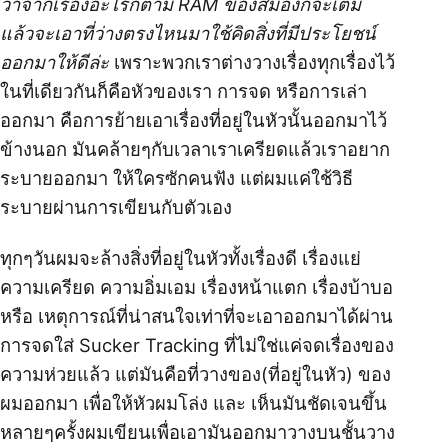
ว่าจากเรื่องอะไรก็ตาม RAM ของสมองก็จะเต็ม
แล้วจะเอาที่ว่างตรงไหนมาใช้คิดสิ่งที่มีประโยชน์
ออกมาให้ดีล่ะ
เพราะพวกเราต่างวางเรื่องทุกเรื่องไว้
ในที่เดียวกันก็คือหัวของเรา การจด หรือการเล่า
ออกมา คือการย้ายเอาเรื่องที่อยู่ในหัวนั้นออกมาไว้
ข้างนอก มันคล้ายๆกับเวลาเราเครียดแล้วเราอยาก
ระบายออกมา ให้ใครซักคนฟัง แต่ผมแค่ใช้วิธี
ระบายผ่านการเขียนกับตัวเอง
ทุกๆวันผมจะล้างสิ่งที่อยู่ในหัวทั้งเรื่องดี เรื่องแย่
ความเครียด ความอิ่มเอม เรื่องหน้าแตก เรื่องบ้าบอ
หรือ เหตุการณ์ที่น่าสนใจเท่าที่จะเอาออกมาได้ผ่าน
การจดใส่ Sucker Tracking ที่ไม่ใช่แค่จดเรื่องของ
ความห่วยแล้ว แต่มันคือที่วางของ(ที่อยู่ในหัว) ของ
ผมออกมา เพื่อให้หัวผมโล่ง และ เห็นมันชัดเจนขึ้น
หลายๆครั้งผมเขียนเพื่อเอามันออกมาวางบนชั้นวาง