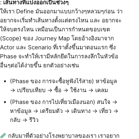
:
เส้นทางที่แบ่งออกเป็นช่วงๆ
ให้เรา Define มันออกมาแบบกว้างๆหลวมๆก่อน ว่า
อยากจะเริ่มทำเส้นทางตั้งแต่ตรงไหน และ อยากจะ
ให้จบตรงไหน เหมือนเป็นการกำหนดขอบเขต
(Scope) ของ Journey Map โดยอ้างอิงมาจาก
Actor และ Scenario ที่เราตั้งขึ้นมาตอนแรก ซึ่ง
Phase จะทำให้เรามีหลักยึดในการลงลึกในหัวข้อ
อื่นๆต่อได้ง่ายขึ้น ยกตัวอย่างเช่น
(Phase ของ การจะซื้อหูฟังไร้สาย) หาข้อมูล
→ เปรียบเทียบ → ซื้อ → ใช้งาน → เคลม
(Phase ของ การไปเที่ยวเมืองนอก) สนใจ →
หาข้อมูล → เตรียมตัว → เดินทาง → เที่ยว →
กลับ → รีวิว
กลับมาที่ตัวอย่างโรงพยาบาลของเรา เราอยาก