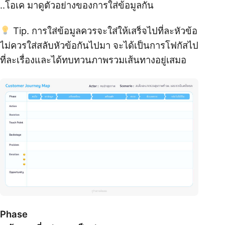
..โอเค มาดูตัวอย่างของการใส่ข้อมูลกัน
Tip. การใส่ข้อมูลควรจะใส่ให้เสร็จไปที่ละหัวข้อ
ไม่ควรใส่สลับหัวข้อกันไปมา จะได้เป็นการโฟกัสไป
ที่ละเรื่องและได้ทบทวนภาพรวมเส้นทางอยู่เสมอ
Phase