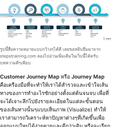
รูปนี้สื่อความหมายแบบกว้างๆได้ดี เลยขอหยิบยืมมาจาก
stepstraining.com
ลองไปอ่านเพิ่มเติมในเว็บนี้ได้ครับ
บทความดีๆเพียบ
Customer Journey Map
หรือ
Journey Map
คือเครืองมือที่จะทำให้เราได้สำรวจและเข้าใจเส้น
ทางของการทำอะไรซักอย่างตั้งแต่ต้นจนจบ เพื่อที่
จะได้เจาะลึกไปยังรายละเอียดในแต่ละขั้นตอน
ของเส้นทางนั้นๆแบบเห็นภาพ (Visualize) ทำให้
เราสามารถวิเคราะห์หาปัญหาต่างๆที่เกิดขึ้นเพื่อ
ออกแบบใหม่ได้ง่ายดายและดีกว่าเดิม หรือจะเรียก