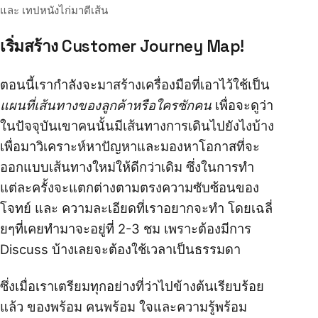
และ เทปหนังไก่มาตีเส้น
เริ่มสร้าง Customer Journey Map!
ตอนนี้เรากำลังจะมาสร้างเครื่องมือที่เอาไว้ใช้เป็น
แผนที่เส้นทางของลูกค้าหรือใครซักคน
เพื่อจะดูว่า
ในปัจจุบันเขาคนนั้นมีเส้นทางการเดินไปยังไงบ้าง
เพื่อมาวิเคราะห์หาปัญหาและมองหาโอกาสที่จะ
ออกแบบเส้นทางใหม่ให้ดีกว่าเดิม ซึ่งในการทำ
แต่ละครั้งจะแตกต่างตามตรงความซับซ้อนของ
โจทย์ และ ความละเอียดที่เราอยากจะทำ โดยเฉลี่
ยๆที่เคยทำมาจะอยู่ที่ 2-3 ชม เพราะต้องมีการ
Discuss บ้างเลยจะต้องใช้เวลาเป็นธรรมดา
ซึ่งเมื่อเราเตรียมทุกอย่างที่ว่าไปข้างต้นเรียบร้อย
แล้ว ของพร้อม คนพร้อม ใจและความรู้พร้อม