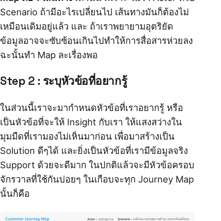
Scenario ถ้ามีอะไรเปลี่ยนไป เส้นทางมันก็ต้องไม่
เหมือนเดิมอยู่แล้ว และ ถ้าเราพยายามอุตริยัด
ข้อมูลอาจจะซับซ้อนเกินไปทำให้การสื่อสารห่วยลง
ฉะนั้นทำ Map ละเรื่องพอ
Step 2 : ระบุหัวข้อที่อยากรู้
ในส่วนนี้เราจะมากำหนดหัวข้อที่เราอยากรู้ หรือ
เป็นหัวข้อที่จะให้ Insight กับเรา ให้แสงสว่างใน
มุมมืดที่เรามองไม่เห็นมาก่อน เพื่อมาสร้างเป็น
Solution ดีๆได้ และยิ่งเป็นหัวข้อที่เรามีข้อมูลจริง
Support ด้วยจะดีมาก ในปกติแล้วจะมีหัวข้อครอบ
จักรวาลที่ใช้กันบ่อยๆ ในเกือบจะทุก Journey Map
นั้นก็คือ