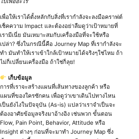
ไปเพื่ออะไร’
เพื่อให้เราได้ตั้งหลักกับสิ่งที่เรากำลังจะลงมือคราฟต์
เช็คความ Impact และต้องอย่าลืมดูว่าเป้าหมายที่
เรามีเนี่ย มันเหมาะสมกับเครื่องมือที่จะใช้หรือ
เปล่า? ซึ่งในกรณีนี้คือ Journey Map ที่เรากำลังจะ
ทำ มันทำให้เราเข้าใกล้เป้าหมายได้จริงๆใช่ไหม ถ้า
ไม่ก็เปลี่ยนเครื่องมือ ถ้าใช่ก็ลุย!
เก็บข้อมูล
การที่เราจะสร้างแผนที่เส้นทางของลูกค้า หรือ
แผนที่ของใครซักคน เพื่อดูว่าเขาเดินไปทางไหน
เป็นยังไงในปัจจุบัน (As-is) แปลว่าเราจำเป็นจะ
ต้องอาศัยข้อมูลจริงมาอ้างอิง เช่นพวก ขั้นตอน
Flow, Pain Point, Behavior, Attitude หรือ
Insight ต่างๆ ก่อนที่จะมาทำ Journey Map ซึ่ง