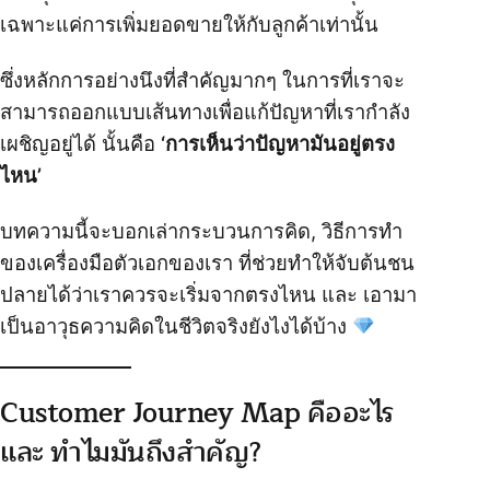
เฉพาะแค่การเพิ่มยอดขายให้กับลูกค้าเท่านั้น
ซึ่งหลักการอย่างนึงที่สำคัญมากๆ ในการที่เราจะ
สามารถออกแบบเส้นทางเพื่อแก้ปัญหาที่เรากำลัง
เผชิญอยู่ได้ นั้นคือ
‘การเห็นว่าปัญหามันอยู่ตรง
ไหน’
บทความนี้จะบอกเล่ากระบวนการคิด, วิธีการทำ
ของเครื่องมือตัวเอกของเรา ที่ช่วยทำให้จับต้นชน
ปลายได้ว่าเราควรจะเริ่มจากตรงไหน และ เอามา
เป็นอาวุธความคิดในชีวิตจริงยังไงได้บ้าง
Customer Journey Map คืออะไร
และ ทำไมมันถึงสำคัญ?