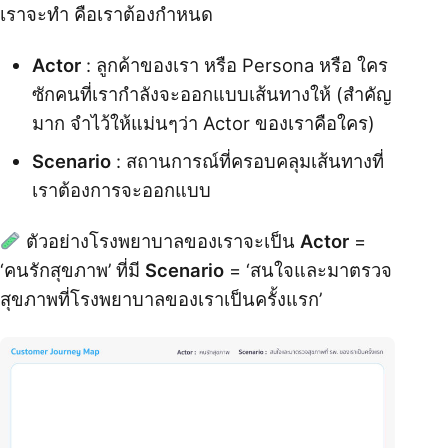
เราจะทำ คือเราต้องกำหนด
Actor
: ลูกค้าของเรา หรือ Persona หรือ ใคร
ซักคนที่เรากำลังจะออกแบบเส้นทางให้ (สำคัญ
มาก จำไว้ให้แม่นๆว่า Actor ของเราคือใคร)
Scenario
: สถานการณ์ที่ครอบคลุมเส้นทางที่
เราต้องการจะออกแบบ
ตัวอย่างโรงพยาบาลของเราจะเป็น
Actor
=
‘คนรักสุขภาพ’ ที่มี
Scenario
= ‘สนใจและมาตรวจ
สุขภาพที่โรงพยาบาลของเราเป็นครั้งแรก’