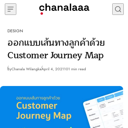
Skip to content
DESIGN
Category
ออกแบบเส้นทางลูกค้าด้วย
Customer Journey Map
Published
By
Chanala Wilangka
April 4, 2021
101 min read