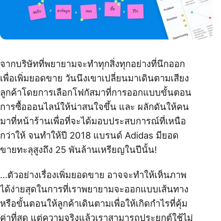
จากบริษัทที่พยายามจะทำทุกสิ่งทุกอย่างที่นึกออก
เพื่อเพิ่มยอดขาย วันนึงเขาเปลี่ยนมาเดินตามเสียง
ลูกค้าโดยการเลือกโฟกัสมาที่การออกแบบขั้นตอน
การซื้อออนไลน์ให้น่าสนใจขึ้น และ ผลักดันให้คน
มาที่หน้าร้านเพื่อที่จะได้มอบประสบการณ์ที่เหนือ
กว่าให้ จนทำให้ปี 2018 แบรนด์ Adidas มียอด
ขายทะลุสูงถึง 25 พันล้านเหรียญในปีนั้น!
…ตัวอย่างเรื่องเพิ่มยอดขาย อาจจะทำให้เห็นภาพ
ได้ง่ายสุดในการที่เราพยายามจะออกแบบเส้นทาง
หรือขั้นตอนให้ลูกค้าเดินตามเพื่อให้เกิดกำไรที่คุ้ม
ค่าที่สุด แต่ความจริงแล้วเราสามารถประยุกต์ใช้ไม่