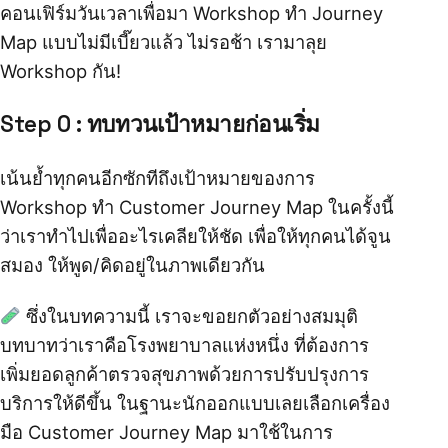
คอนเฟิร์มวันเวลาเพื่อมา Workshop ทำ Journey
Map แบบไม่มีเบี๊ยวแล้ว ไม่รอช้า เรามาลุย
Workshop กัน!
Step 0 : ทบทวนเป้าหมายก่อนเริ่ม
เน้นย้ำทุกคนอีกซักทีถึงเป้าหมายของการ
Workshop ทำ Customer Journey Map ในครั้งนี้
ว่าเราทำไปเพื่ออะไรเคลียให้ชัด เพื่อให้ทุกคนได้จูน
สมอง ให้พูด/คิดอยู่ในภาพเดียวกัน
ซึ่งในบทความนี้ เราจะขอยกตัวอย่างสมมุติ
บทบาทว่าเราคือโรงพยาบาลแห่งหนึ่ง ที่ต้องการ
เพิ่มยอดลูกค้าตรวจสุขภาพด้วยการปรับปรุงการ
บริการให้ดีขึ้น ในฐานะนักออกแบบเลยเลือกเครื่อง
มือ Customer Journey Map มาใช้ในการ