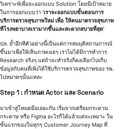
วิเคราะห์เพื่อจะออกแบบ Solution โดยมีเป้าหมาย
ในการออกแบบว่า
‘เราจะออกแบบขั้นตอนการ
บริการตรวจสุขภาพใหม่ เพื่อ ให้คนมาตรวจสุขภาพ
ที่โรงพยาบาลเรามากขึ้นและสะดวกสบายที่สุด’
ปล. ย้ำอีกทีตัวอย่างนี้เป็นแค่การสมมุติสถานการณ์
ขึ้นมาเพื่อให้เห็นภาพเฉยๆ เราไม่ได้มีการทำการ
Research จริงๆ แต่ถ้าจะทำจริงก็คงเลือกไปเก็บ
ข้อมูลกับคนที่เพิ่งได้ใช้บริการตรวจสุขภาพของ รพ.
ไปหมาดๆนั้นแหละ
Step 1 : กำหนด Actor และ Scenario
มาเข้าสู่โหมดมือเลอะกัน เริ่มจากเตรียมกระดาน
กระดาษ หรือ Figma อะไรก็ได้แล้วแต่จะเหมาะ ใน
ขั้นแรกของในทุกๆ Customer Journey Map ที่