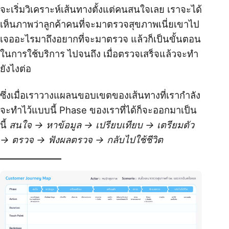
จะเริ่มวิเคราะห์เส้นทางตั้งแต่คนสนใจเลย เราจะได้
เห็นภาพว่าลูกค้าคนที่จะมาตรวจสุขภาพเนี่ยเขาไป
เจออะไรมาถึงอยากที่จะมาตรวจ แล้วก็เป็นขั้นตอน
ในการใช้บริการ ไปจนถึง เมื่อตรวจเสร็จแล้วจะทำ
ยังไงต่อ
ซึ่งเมื่อเราวางแผลนขอบเขตของเส้นทางที่เรากำลัง
จะทำไว้แบบนี้ Phase ของเราที่ได้ก็จะออกมาเป็น
นี้
สนใจ → หาข้อมูล → เปรียบเทียบ → เตรียมตัว
→ ตรวจ → ฟังผลตรวจ → กลับไปใช้ชีวิต