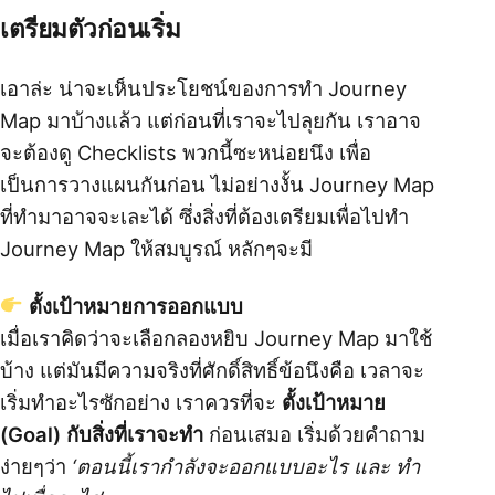
เตรียมตัวก่อนเริ่ม
เอาล่ะ น่าจะเห็นประโยชน์ของการทำ Journey
Map มาบ้างแล้ว แต่ก่อนที่เราจะไปลุยกัน เราอาจ
จะต้องดู Checklists พวกนี้ซะหน่อยนึง เพื่อ
เป็นการวางแผนกันก่อน ไม่อย่างงั้น Journey Map
ที่ทำมาอาจจะเละได้ ซึ่งสิ่งที่ต้องเตรียมเพื่อไปทำ
Journey Map ให้สมบูรณ์ หลักๆจะมี
ตั้งเป้าหมายการออกแบบ
เมื่อเราคิดว่าจะเลือกลองหยิบ Journey Map มาใช้
บ้าง แต่มันมีความจริงที่ศักดิ์สิทธิ์ข้อนึงคือ เวลาจะ
เริ่มทำอะไรซักอย่าง เราควรที่จะ
ตั้งเป้าหมาย
(Goal) กับสิ่งที่เราจะทำ
ก่อนเสมอ เริ่มด้วยคำถาม
ง่ายๆว่า
‘ตอนนี้เรากำลังจะออกแบบอะไร และ ทำ