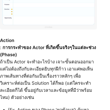
Action
:
การกระทำของ Actor ที่เกิดขึ้นจริงๆในแต่ละช่วง
(Phase)
ถ้าเป็น Actor จะทำอะไรบ้าง เจาะขั้นตอนออกมา
แต่ไม่ต้องถึงกับละเอียดยิบทุกฝีก้าว เอาแค่พอเห็น
ภาพเส้นทางที่ต่อกันเป็นเรื่องราวหลักๆ เพื่อ
วิเคราะห์ต่อเป็น Solution ได้ก็พอ (แต่ใครจะทำ
ละเอียดก็ได้ ขึ้นอยู่กับเวลาและข้อมูลที่มีว่าพร้อม
ไหม) ตัวอย่างเช่น
(Ex. Action ของ Phase ‘หาข้อมูล’) ค้นหา