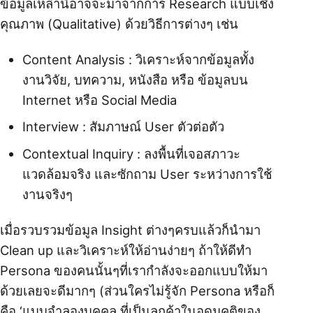
ข้อมูลเหล่านี้อาจจะมาจากการ Research แบบเชิง
คุณภาพ (Qualitative) ด้วยวิธีการต่างๆ เช่น
Content Analysis : วิเคราะห์จากข้อมูลทั้ง
งานวิจัย, บทความ, หนังสือ หรือ ข้อมูลบน
Internet หรือ Social Media
Interview : สัมภาษณ์ User ตัวต่อตัว
Contextual Inquiry : ลงพื้นที่เจอสภาวะ
แวดล้อมจริง และซักถาม User ระหว่างการใช้
งานจริงๆ
เมื่อรวบรวมข้อมูล Insight ต่างๆครบแล้วก็นำมา
Clean up และวิเคราะห์ให้อ่านง่ายๆ ถ้าให้ดีทำ
Persona ของคนนั้นๆที่เรากำลังจะออกแบบให้มา
ด้วยเลยจะดีมากๆ (ส่วนใครไม่รู้จัก Persona หรือก็
คือ ‘แบบจำลองบุคคล ที่เป็นลูกค้าในอุดมคติของ