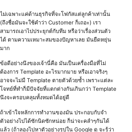
ไม่เฉพาะแค่ด้านธุรกิจที่จะโฟกัสแต่ลูกค้าเท่านั้น
(ถึงชื่อมันจะใช้คำว่า Customer ก็เถอะ) เรา
สามารถเอาไปประยุกต์กับทีม หรือว่าเรื่องส่วนตัว
ได้ ตามความเหมาะสมของปัญหาเลย มันยืดหยุ่น
มาก
ข้อดีอย่างนึงของเจ้านี่คือ มันเป็นเครื่องมือที่ไม่
ต้องการ Template อะไรมากมาย หรือเอาจริงๆ
อาจจะไม่มี Template ตายตัวด้วยซ้ำ เพราะแต่ละ
โจทย์ที่ทำก็มีปัจจัยที่แตกต่างกันเกินกว่า Template
นึงจะครอบคลุมทั้งหมดได้อยู่ดี
ถ้าเข้าใจหลักการทำงานของมัน ประกอบกับจำ
ตัวอย่างไปได้ซักนิดซักหน่อย ก็น่าจะคลำๆกันได้
แล้ว (ถ้าลองไปหาตัวอย่างรูปใน Google ดู จะรู้ว่า