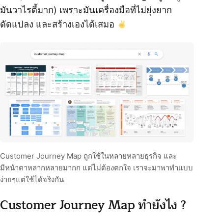
มันวาไรตี้มาก) เพราะมันเครื่องมือที่ไม่ยุ่งยาก
ดัดแปลง และสร้างเองได้เสมอ
Customer Journey Map ถูกใช้ในหลายหลายธุรกิจ และ
มีหน้าตาหลากหลายมากก แต่ไม่ต้องตกใจ เราจะมาพาทำแบบ
ง่ายๆแต่ใช้ได้จริงกัน
Customer Journey Map ทำยังไง ?