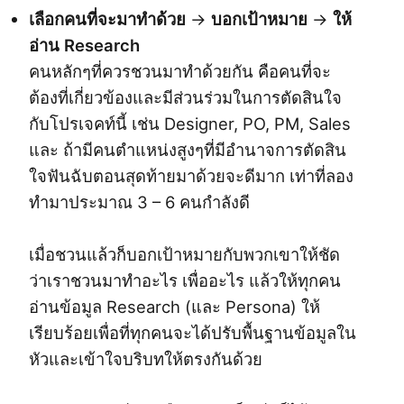
เลือกคนที่จะมาทำด้วย
→
บอกเป้าหมาย
→
ให้
อ่าน Research
คนหลักๆที่ควรชวนมาทำด้วยกัน คือคนที่จะ
ต้องที่เกี่ยวข้องและมีส่วนร่วมในการตัดสินใจ
กับโปรเจคท์นี้ เช่น Designer, PO, PM, Sales
และ ถ้ามีคนตำแหน่งสูงๆที่มีอำนาจการตัดสิน
ใจฟันฉับตอนสุดท้ายมาด้วยจะดีมาก เท่าที่ลอง
ทำมาประมาณ 3 – 6 คนกำลังดี
เมื่อชวนแล้วก็บอกเป้าหมายกับพวกเขาให้ชัด
ว่าเราชวนมาทำอะไร เพื่ออะไร แล้วให้ทุกคน
อ่านข้อมูล Research (และ Persona) ให้
เรียบร้อยเพื่อที่ทุกคนจะได้ปรับพื้นฐานข้อมูลใน
หัวและเข้าใจบริบทให้ตรงกันด้วย