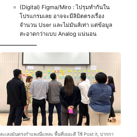
(Digital) Figma/Miro : ไปรุมทำกันใน
โปรแกรมเลย อาจจะมีลิมิตตรงเรื่อง
จำนวน User และไม่มันส์เท่า แต่ข้อมูล
สะอาดกว่าแบบ Analog แน่นอน
ละเลงมันตรงกำแพงนี่แหละ พื้นที่เยอะดี ใช้ Post it, ปากกา