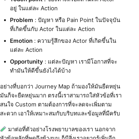
อยู่ ในแต่ละ Action
Problem
: ปัญหา หรือ Pain Point ในปัจจุบัน
ที่เกิดขึ้นกับ Actor ในแต่ละ Action
Emotion
: ความรู้สึกของ Actor ที่เกิดขึ้นใน
แต่ละ Action
Opportunity
: แต่ละปัญหา เรามีโอกาสที่จะ
ทำมันให้ดีขึ้นยังไงได้บ้าง
อย่างที่บอกว่า Journey Map ถ้ามองให้มันยืดหยุ่น
มันก็จะยืดหยุ่นมาก ตรงนี้เราสามารถใส่หัวข้อที่เรา
สนใจ Custom ตามต้องการที่จะลดจะเพิ่มตาม
สะดวก เอาให้เหมาะสมกับบริบทและข้อมูลที่มีครับ
มาต่อที่ตัวอย่างโรงพยาบาลของเรา นอกจาก
หัวข้อหลักที่พูดถึงข้างบน ก็มีสิ่งเราอยากรู้เพิ่มอีก