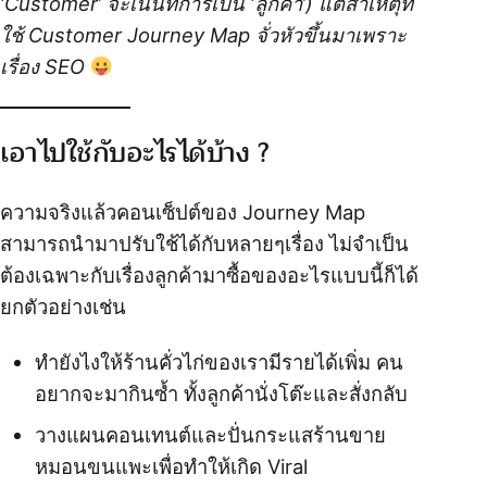
‘Customer’ จะเน้นที่การเป็น ‘ลูกค้า’) แต่สาเหตุที่
ใช้ Customer Journey Map จั่วหัวขึ้นมาเพราะ
เรื่อง SEO
เอาไปใช้กับอะไรได้บ้าง ?
ความจริงแล้วคอนเซ็ปต์ของ Journey Map
สามารถนำมาปรับใช้ได้กับหลายๆเรื่อง ไม่จำเป็น
ต้องเฉพาะกับเรื่องลูกค้ามาซื้อของอะไรแบบนี้ก็ได้
ยกตัวอย่างเช่น
ทำยังไงให้ร้านคั่วไก่ของเรามีรายได้เพิ่ม คน
อยากจะมากินซ้ำ ทั้งลูกค้านั่งโต๊ะและสั่งกลับ
วางแผนคอนเทนต์และปั่นกระแสร้านขาย
หมอนขนแพะเพื่อทำให้เกิด Viral