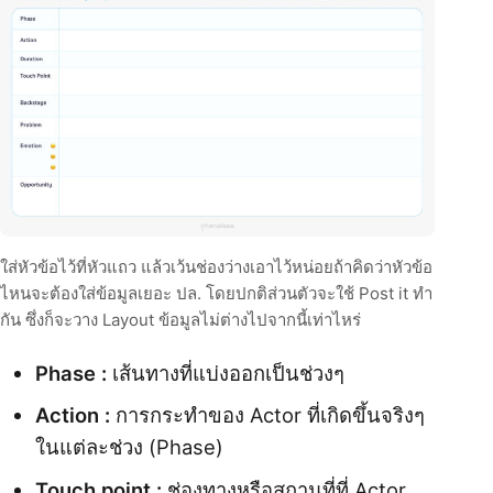
ใส่หัวข้อไว้ที่หัวแถว แล้วเว้นช่องว่างเอาไว้หน่อยถ้าคิดว่าหัวข้อ
ไหนจะต้องใส่ข้อมูลเยอะ ปล. โดยปกติส่วนตัวจะใช้ Post it ทำ
กัน ซึ่งก็จะวาง Layout ข้อมูลไม่ต่างไปจากนี้เท่าไหร่
Phase :
เส้นทางที่แบ่งออกเป็นช่วงๆ
Action :
การกระทำของ Actor ที่เกิดขึ้นจริงๆ
ในแต่ละช่วง (Phase)
Touch point :
ช่องทางหรือสถานที่ที่ Actor