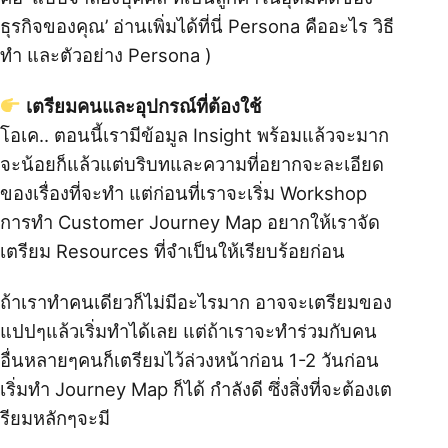
ธุรกิจของคุณ’ อ่านเพิ่มได้ที่นี่
Persona คืออะไร วิธี
ทำ และตัวอย่าง Persona
)
เตรียมคนและอุปกรณ์ที่ต้องใช้
โอเค.. ตอนนี้เรามีข้อมูล Insight พร้อมแล้วจะมาก
จะน้อยก็แล้วแต่บริบทและความที่อยากจะละเอียด
ของเรื่องที่จะทำ แต่ก่อนที่เราจะเริ่ม Workshop
การทำ Customer Journey Map อยากให้เราจัด
เตรียม Resources ที่จำเป็นให้เรียบร้อยก่อน
ถ้าเราทำคนเดียวก็ไม่มีอะไรมาก อาจจะเตรียมของ
แปปๆแล้วเริ่มทำได้เลย แต่ถ้าเราจะทำร่วมกับคน
อื่นหลายๆคนก็เตรียมไว้ล่วงหน้าก่อน 1-2 วันก่อน
เริ่มทำ Journey Map ก็ได้ กำลังดี ซึ่งสิ่งที่จะต้องเต
รียมหลักๆจะมี