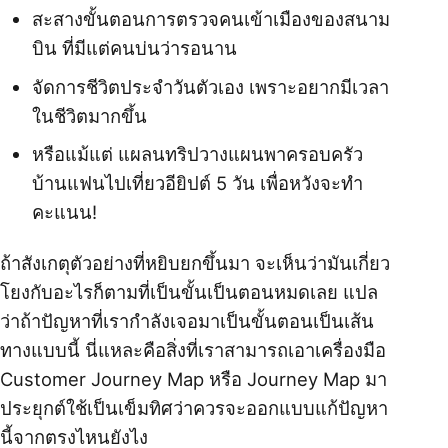
สะสางขั้นตอนการตรวจคนเข้าเมืองของสนาม
บิน ที่มีแต่คนบ่นว่ารอนาน
จัดการชีวิตประจำวันตัวเอง เพราะอยากมีเวลา
ในชีวิตมากขึ้น
หรือแม้แต่ แผลนทริปวางแผนพาครอบครัว
บ้านแฟนไปเที่ยวอียิปต์ 5 วัน เพื่อหวังจะทำ
คะแนน!
ถ้าสังเกตุตัวอย่างที่หยิบยกขึ้นมา จะเห็นว่ามันเกี่ยว
โยงกับอะไรก็ตามที่เป็นขั้นเป็นตอนหมดเลย แปล
ว่าถ้าปัญหาที่เรากำลังเจอมาเป็นขั้นตอนเป็นเส้น
ทางแบบนี้ นี่แหละคือสิ่งที่เราสามารถเอาเครื่องมือ
Customer Journey Map หรือ Journey Map มา
ประยุกต์ใช้เป็นเข็มทิศว่าควรจะออกแบบแก้ปัญหา
นี้จากตรงไหนยังไง