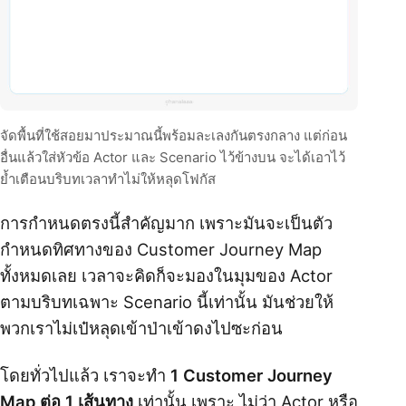
จัดพื้นที่ใช้สอยมาประมาณนี้พร้อมละเลงกันตรงกลาง แต่ก่อน
อื่นแล้วใส่หัวข้อ Actor และ Scenario ไว้ข้างบน จะได้เอาไว้
ย้ำเตือนบริบทเวลาทำไม่ให้หลุดโฟกัส
การกำหนดตรงนี้สำคัญมาก เพราะมันจะเป็นตัว
กำหนดทิศทางของ Customer Journey Map
ทั้งหมดเลย เวลาจะคิดก็จะมองในมุมของ Actor
ตามบริบทเฉพาะ Scenario นี้เท่านั้น มันช่วยให้
พวกเราไม่เป๋หลุดเข้าป่าเข้าดงไปซะก่อน
โดยทั่วไปแล้ว เราจะทำ
1 Customer Journey
Map ต่อ 1 เส้นทาง
เท่านั้น เพราะ ไม่ว่า Actor หรือ