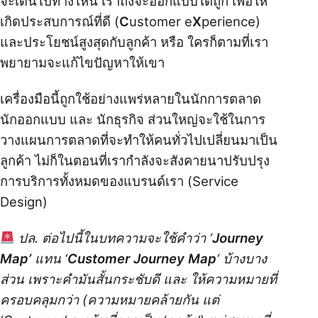
จะเดินไปทางไหน เราถึงจะออกแบบได้ถูก เพื่อให้
เกิดประสบการณ์ที่ดี (
C
ustomer e
X
perience)
และประโยชน์สูงสุดกับลูกค้า หรือ ใครก็ตามที่เรา
พยายามจะแก้ไขปัญหาให้เขา
เครื่องมือนี้ถูกใช้อย่างแพร่หลายในนักการตลาด
นักออกแบบ และ นักธุรกิจ ส่วนใหญ่จะใช้ในการ
วางแผนการตลาดที่จะทำให้คนทั่วไปเปลี่ยนมาเป็น
ลูกค้า ไม่ก็ในตอนที่เรากำลังจะสังคายนาปรับปรุง
การบริการทั้งหมดของแบรนด์เรา (Service
Design)
ปล. ต่อไปนี้ในบทความจะใช้คำว่า ‘
Journey
Map’
แทน ‘
Customer Journey Map
‘ บ้างบาง
ส่วน เพราะคำมันสั้นกระชับดี และ ให้ความหมายที่
ครอบคลุมกว่า (ความหมายคล้ายกัน แต่