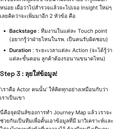
หน่อย เผื่อว่าไปสำรวจแล้วจะไปเจอ Insight ใหม่ๆ
เลยคิดว่าจะเพิ่มมาอีก 2 หัวข้อ คือ
Backstage
: ทีมงานในแต่ละ Touch point
(อยากรู้ว่าฝ่ายไหนในรพ. เป็นคนรับผิดชอบ)
Duration
: ระยะเวลาแต่ละ Action (จะได้รู้ว่า
แต่ละขั้นตอน ลูกค้าต้องรอนานขนาดไหน)
Step 3 : ลุยใส่ข้อมูล!
‘เราคือ Actor คนนั้น’ ให้คิดทุกอย่างเหมือนกับว่า
เราเป็นเขา
นี่คือจุดมันส์ของการทำ Journey Map แล้ว เราจะ
ช่วยกันเป็นทีมเพื่อคั้นเอาข้อมูลที่มี มาวิเคราะห์และ