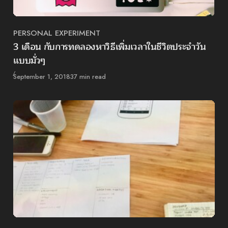
PERSONAL EXPERIMENT
Category
3 เดือน กับการทดลองหาวิธีเพิ่มเวลาในชีวิตประจำวัน
แบบมั่วๆ
Published
September 1, 2018
37 min read