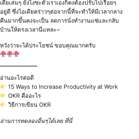
เดียเล่นๆ ยังไงซะตัวเราเองก็คงต้องปรับไปเรื่อยๆ
อยู่ดี ซึ่งไอเดียคร่าวๆต่อจากนี้ที่จะทำให้มีเวลากลาง
คืนมากขึ้นคงจะเป็น ลดการนั่งทำงานแช่และกลับ
บ้านให้ตรงเวลานี่แหละ~
หวังว่าจะได้ประโยชน์ ขอบคุณมากครับ
อ่านอะไรต่อดี
15 Ways to Increase Productivity at Work
OKR คืออะไร
วิธีการเขียน OKR
อ่านการทดลองอื่นๆได้เลย
ที่นี่