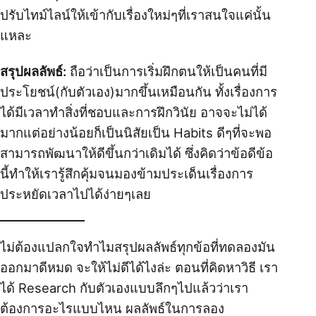
ปรับไทม์ไลน์ให้เข้ากับเรื่องใหม่ๆที่เราสนใจแค่นั้น
แหละ
สรุปผลลัพธ์:
ถือว่าเป็นการเริ่มฝึกตนให้เป็นคนที่มี
ประโยชน์(กับตัวเอง)มากขึ้นเหมือนกัน ทั้งเรื่องการ
ได้มีเวลาทำสิ่งที่ชอบและการฝึกวินัย อาจจะไม่ได้
มากแต่อย่างน้อยก็เป็นนิสัยเป็น Habits ดีๆที่จะพอ
สามารถพัฒนาให้ดีขึ้นกว่าเดิมได้ ซึ่งคิดว่าข้อดีข้อ
นี้ทำให้เรารู้สึกคุ้มจนมองข้ามประเด็นเรื่องการ
ประหยัดเวลาไปได้ง่ายๆเลย
ไม่ต้องแปลกใจทำไมสรุปผลลัพธ์ทุกข้อที่ทดลองมัน
ออกมาดีหมด จะให้ไม่ดีได้ไงล่ะ ตอนที่คิดหาวิธี เรา
ได้ Research กับตัวเองแบบลึกๆไปแล้วว่าเรา
ต้องการอะไรแบบไหน ผลลัพธ์ในการลอง