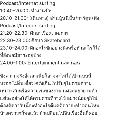
Podcast/Internet surfing
10.40–20:00: ทำงานรัวๆ
20.10–21.00: (เดินทาง) อ่านนู้นนี่นั้น/การ์ตูน/ฟัง
Podcast/Internet surfing
21.20–22.30: ศึกษาเรื่องวาดภาพ
22.30–23.00: ศึกษา Skateboard
23.10–24.00: ฝึกอะไรซักอย่างนึงหรือทำอะไรก็ได้
ที่ยังพอมีสาระอยู่บ้าง
24.00–1.00: Entertainment และ นอน
ซึ่งความจริงอีเวลาเนี่ยก็อาจจะไม่ได้เป๊ะแบบนี้
หรอก ไม่งั้นเดี๋ยวเคร่งเกิน ก็ปรับๆไปตามความ
เหมาะสมหรือความเร่งของงาน แต่จะพยายามทำ
แต่ละอย่างให้ได้ครบตามที่วางไว้ อย่างน้อยๆก็ไม่
ต้องคิดว่าวันนี้จะทำอะไรดีแค่คิดว่าจะทำตอนไหน
บ้างคร่าวๆก็พอแล้ว ถ้าเปลี่ยนไปอินเรื่องอื่นก็ค่อย