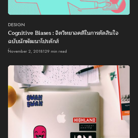
DESIGN
Category
Cognitive Biases : จิตวิทยาอคติในการตัดสินใจ
ฉบับนักพัฒนาโปรดักส์
Published
November 2, 2018
129 min read