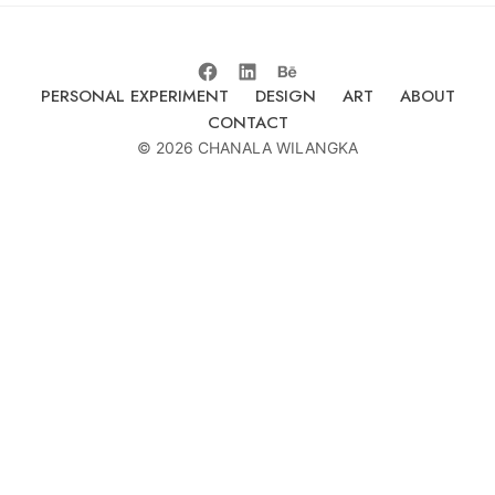
PERSONAL EXPERIMENT
DESIGN
ART
ABOUT
CONTACT
© 2026 CHANALA WILANGKA