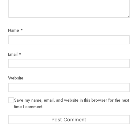
Name
*
Email
*
Website
Save my name, email, and website in this browser for the next
time I comment.