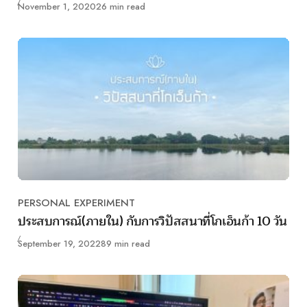
Published
November 1, 2020
26 min read
PERSONAL EXPERIMENT
Category
ประสบการณ์(ภายใน) กับการวิปัสสนาที่โกเอ็นก้า 10 วัน
Published
September 19, 2022
89 min read