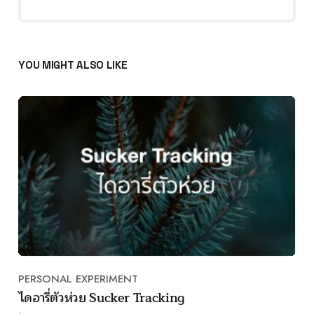
YOU MIGHT ALSO LIKE
PERSONAL EXPERIMENT
Category
ไดอารี่ตัวห่วย Sucker Tracking