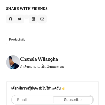
SHARE WITH FRIENDS
TAGS
Productivity
Posted by
Chanala Wilangka
กำลังพยายามเป็นนักออกแบบ
เดี๋ยวมีความรู้ดีๆจะส่งไปให้นะครับ